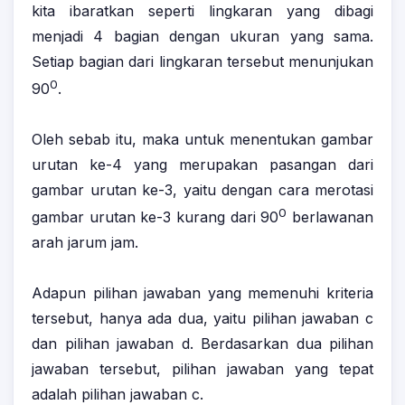
kita ibaratkan seperti lingkaran yang dibagi
menjadi 4 bagian dengan ukuran yang sama.
Setiap bagian dari lingkaran tersebut menunjukan
0
90
.
Oleh sebab itu, maka untuk menentukan gambar
urutan ke-4 yang merupakan pasangan dari
gambar urutan ke-3, yaitu dengan cara merotasi
0
gambar urutan ke-3 kurang dari 90
berlawanan
arah jarum jam.
Adapun pilihan jawaban yang memenuhi kriteria
tersebut, hanya ada dua, yaitu pilihan jawaban c
dan pilihan jawaban d. Berdasarkan dua pilihan
jawaban tersebut, pilihan jawaban yang tepat
adalah pilihan jawaban c.