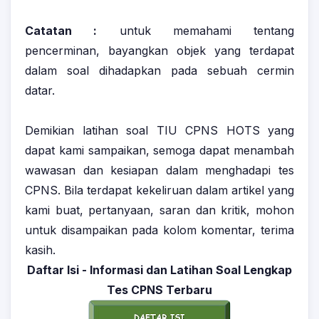
Catatan :
untuk memahami tentang
pencerminan, bayangkan objek yang terdapat
dalam soal dihadapkan pada sebuah cermin
datar.
Demikian latihan soal TIU CPNS HOTS yang
dapat kami sampaikan, semoga dapat menambah
wawasan dan kesiapan dalam menghadapi tes
CPNS. Bila terdapat kekeliruan dalam artikel yang
kami buat, pertanyaan, saran dan kritik, mohon
untuk disampaikan pada kolom komentar, terima
kasih.
Daftar Isi - Informasi dan Latihan Soal Lengkap
Tes CPNS Terbaru