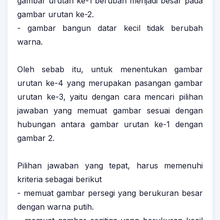
gambar urutan ke-1 berubah menjadi besar pada
gambar urutan ke-2.
- gambar bangun datar kecil tidak berubah
warna.
Oleh sebab itu, untuk menentukan gambar
urutan ke-4 yang merupakan pasangan gambar
urutan ke-3, yaitu dengan cara mencari pilihan
jawaban yang memuat gambar sesuai dengan
hubungan antara gambar urutan ke-1 dengan
gambar 2.
Pilihan jawaban yang tepat, harus memenuhi
kriteria sebagai berikut
- memuat gambar persegi yang berukuran besar
dengan warna putih.