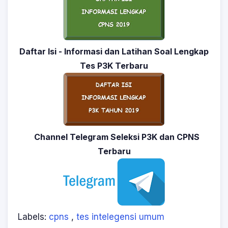
Daftar Isi - Informasi dan Latihan Soal Lengkap
Tes P3K Terbaru
Channel Telegram Seleksi P3K dan CPNS
Terbaru
Labels:
cpns
,
tes intelegensi umum