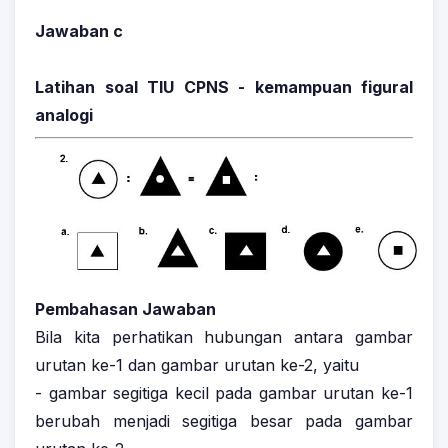
Jawaban c
Latihan soal TIU CPNS - kemampuan figural
analogi
Pembahasan Jawaban
Bila kita perhatikan hubungan antara gambar
urutan ke-1 dan gambar urutan ke-2, yaitu
- gambar segitiga kecil pada gambar urutan ke-1
berubah menjadi segitiga besar pada gambar