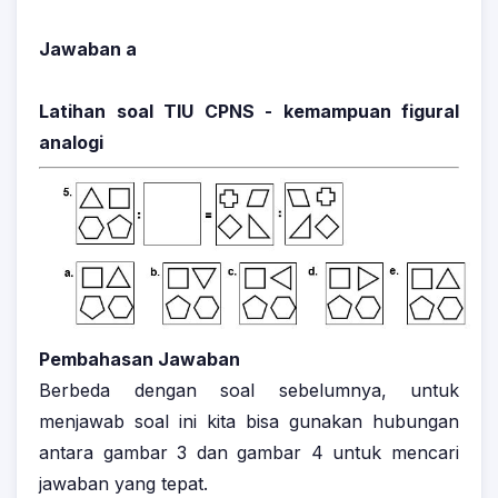
Jawaban a
Latihan soal TIU CPNS - kemampuan figural
analogi
Pembahasan Jawaban
Berbeda dengan soal sebelumnya, untuk
menjawab soal ini kita bisa gunakan hubungan
antara gambar 3 dan gambar 4 untuk mencari
jawaban yang tepat.