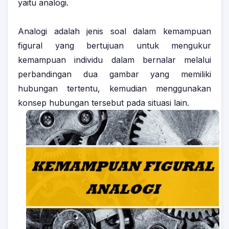
yaitu analogi.
Analogi adalah jenis soal dalam kemampuan
figural yang bertujuan untuk mengukur
kemampuan individu dalam bernalar melalui
perbandingan dua gambar yang memiliki
hubungan tertentu, kemudian menggunakan
konsep hubungan tersebut pada situasi lain.