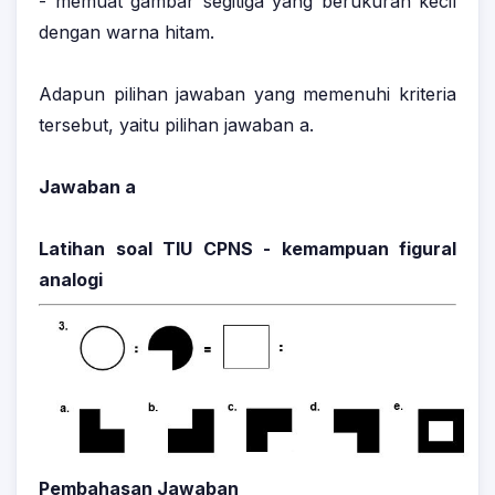
- memuat gambar segitiga yang berukuran kecil
dengan warna hitam.
Adapun pilihan jawaban yang memenuhi kriteria
tersebut, yaitu pilihan jawaban a.
Jawaban a
Latihan soal TIU CPNS - kemampuan figural
analogi
Pembahasan Jawaban