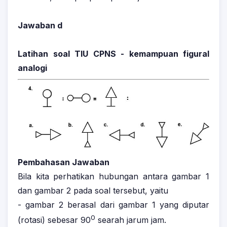
Jawaban d
Latihan soal TIU CPNS - kemampuan figural
analogi
Pembahasan Jawaban
Bila kita perhatikan hubungan antara gambar 1
dan gambar 2 pada soal tersebut, yaitu
- gambar 2 berasal dari gambar 1 yang diputar
0
(rotasi) sebesar 90
searah jarum jam.