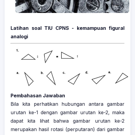
Latihan soal TIU CPNS - kemampuan figural
analogi
Pembahasan Jawaban
Bila kita perhatikan hubungan antara gambar
urutan ke-1 dengan gambar urutan ke-2, maka
dapat kita lihat bahwa gambar urutan ke-2
merupakan hasil rotasi (perputaran) dari gambar