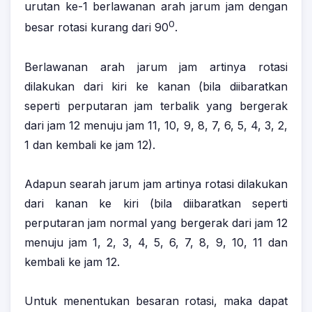
urutan ke-1 berlawanan arah jarum jam dengan
0
besar rotasi kurang dari 90
.
Berlawanan arah jarum jam artinya rotasi
dilakukan dari kiri ke kanan (bila diibaratkan
seperti perputaran jam terbalik yang bergerak
dari jam 12 menuju jam 11, 10, 9, 8, 7, 6, 5, 4, 3, 2,
1 dan kembali ke jam 12).
Adapun searah jarum jam artinya rotasi dilakukan
dari kanan ke kiri (bila diibaratkan seperti
perputaran jam normal yang bergerak dari jam 12
menuju jam 1, 2, 3, 4, 5, 6, 7, 8, 9, 10, 11 dan
kembali ke jam 12.
Untuk menentukan besaran rotasi, maka dapat