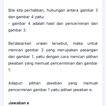
Bila kita perhatikan, hubungan antara gambar 3
dan gambar 4 yaitu:
- gambar 4 adalah hasil dari pencerminan dari
gambar 3.
Berdasarkan uraian tersebut, maka untuk
mencari gambar 2 yang merupakan pasangan
dari gambar 1, yaitu dengan cara mencari pilihan
jawaban yang memuat penceriminan dari gambar
1.
Adapun pilihan jawaban yang memuat
pencerminan gambar 1 yaitu pilihan jawaban e.
Jawaban e