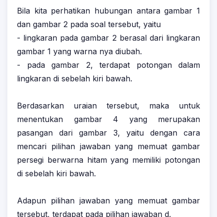
Bila kita perhatikan hubungan antara gambar 1
dan gambar 2 pada soal tersebut, yaitu
- lingkaran pada gambar 2 berasal dari lingkaran
gambar 1 yang warna nya diubah.
- pada gambar 2, terdapat potongan dalam
lingkaran di sebelah kiri bawah.
Berdasarkan uraian tersebut, maka untuk
menentukan gambar 4 yang merupakan
pasangan dari gambar 3, yaitu dengan cara
mencari pilihan jawaban yang memuat gambar
persegi berwarna hitam yang memiliki potongan
di sebelah kiri bawah.
Adapun pilihan jawaban yang memuat gambar
tersebut, terdapat pada pilihan jawaban d.