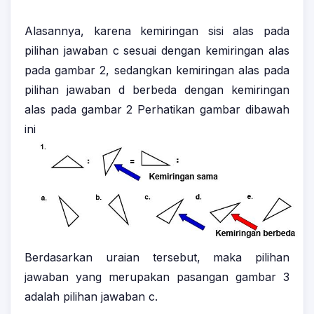
Alasannya, karena kemiringan sisi alas pada
pilihan jawaban c sesuai dengan kemiringan alas
pada gambar 2, sedangkan kemiringan alas pada
pilihan jawaban d berbeda dengan kemiringan
alas pada gambar 2 Perhatikan gambar dibawah
ini
Berdasarkan uraian tersebut, maka pilihan
jawaban yang merupakan pasangan gambar 3
adalah pilihan jawaban c.