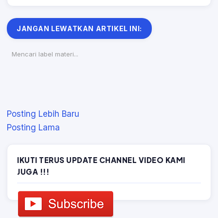
JANGAN LEWATKAN ARTIKEL INI:
Belum ada materi terkait lainnya untuk kategori ini.
Posting Lebih Baru
Posting Lama
IKUTI TERUS UPDATE CHANNEL VIDEO KAMI
JUGA !!!