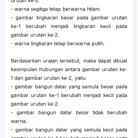
urutan ke-2.
- warna segitiga tetap berwarna hitam.
- gambar lingkaran besar pada gambar urutan
ke-1 berubah menjadi lingkaran kecil pada
gambar urutan ke-2.
- warna lingkaran tetap berwarna putih.
Berdasarkan uraian tersebut, maka dapat dibuat
kesimpulan hubungan antara gambar urutan ke-
1 dan gambar urutan ke-2, yaitu
- gambar bangun datar yang semula besar pada
gambar urutan ke-1 berubah menjadi kecil pada
gambar urutan ke-2.
- gambar bangun datar besar tidak berubah
warna.
- gambar bangun datar yang semula kecil pada