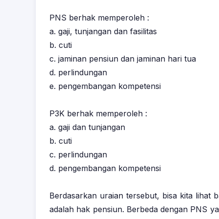
PNS berhak memperoleh :
a. gaji, tunjangan dan fasilitas
b. cuti
c. jaminan pensiun dan jaminan hari tua
d. perlindungan
e. pengembangan kompetensi
P3K berhak memperoleh :
a. gaji dan tunjangan
b. cuti
c. perlindungan
d. pengembangan kompetensi
Berdasarkan uraian tersebut, bisa kita lihat
adalah hak pensiun. Berbeda dengan PNS ya