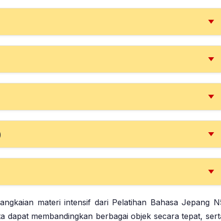
)
rangkaian materi intensif dari Pelatihan Bahasa Jepang N
ta dapat membandingkan berbagai objek secara tepat, sert