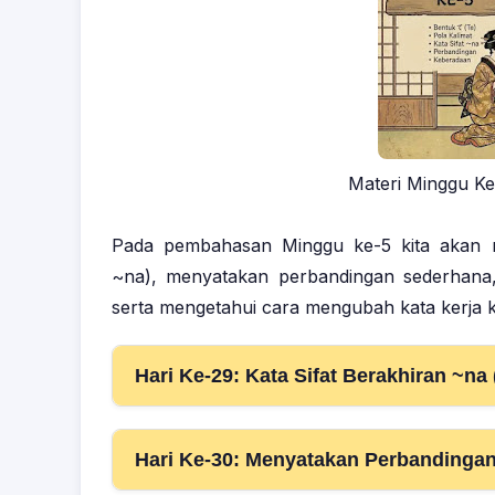
Materi Minggu Ke
Pada pembahasan Minggu ke-5 kita akan
~na), menyatakan perbandingan sederhana
serta mengetahui cara mengubah kata kerja 
Hari Ke-29: Kata Sifat Berakhiran ~na
Hari Ke-30: Menyatakan Perbandinga