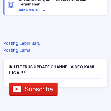
📖
Terjemahan
BUKA MATERI →
Posting Lebih Baru
Posting Lama
IKUTI TERUS UPDATE CHANNEL VIDEO KAMI
JUGA !!!